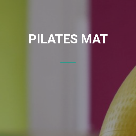
PILATES MAT