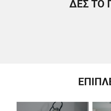
ΔΕΣ ΤΟ
ΕΠΙΠΛ