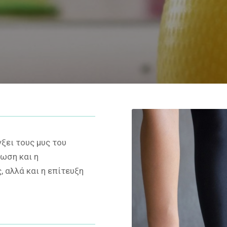
ξει τους μυς του
μωση και η
 αλλά και η επίτευξη