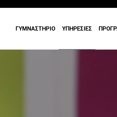
ΓΥΜΝΑΣΤΉΡΙΟ
ΥΠΗΡΕΣΊΕΣ
ΠΡΟΓ