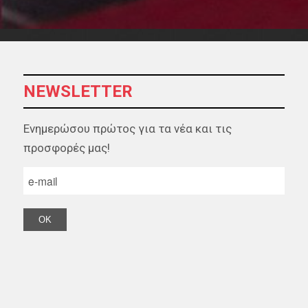
NEWSLETTER
Ενημερώσου πρώτος για τα νέα και τις
προσφορές μας!