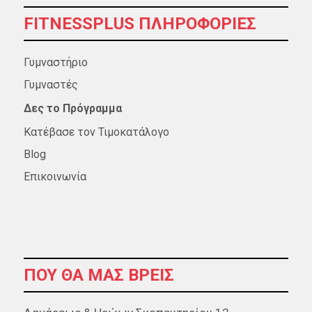
FITNESSPLUS ΠΛΗΡΟΦΟΡΊΕΣ
Γυμναστήριο
Γυμναστές
Δες το Πρόγραμμα
Κατέβασε τον Τιμοκατάλογο
Blog
Επικοινωνία
ΠΟΥ ΘΑ ΜΑΣ ΒΡΕΊΣ