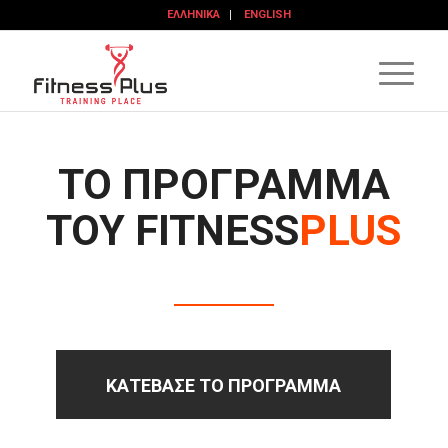
ΕΛΛΗΝΙΚΆ
ENGLISH
ΤΟ ΠΡΟΓΡΑΜΜΑ
ΤΟΥ FITNESS
PLUS
ΚΑΤΕΒΑΣΕ ΤΟ ΠΡΟΓΡΑΜΜΑ