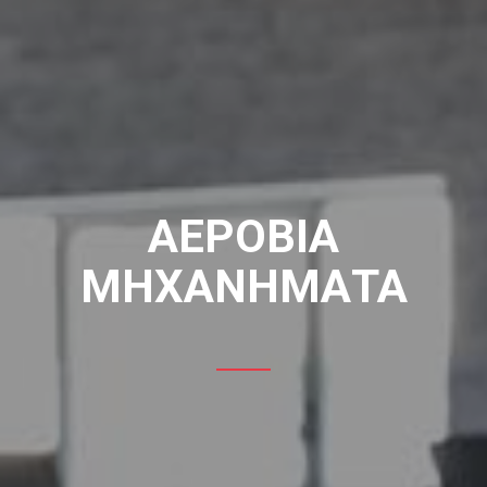
ΑΕΡΌΒΙΑ
ΜΗΧΑΝΉΜΑΤΑ