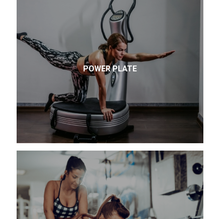
POWER PLATE