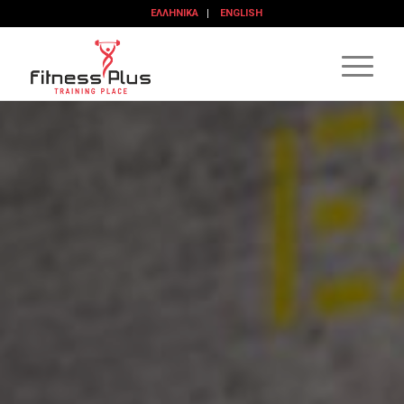
ΕΛΛΗΝΙΚΆ
ENGLISH