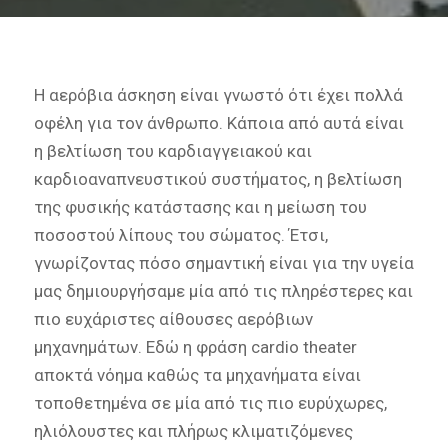
Η αερόβια άσκηση είναι γνωστό ότι έχει πολλά
οφέλη για τον άνθρωπο. Κάποια από αυτά είναι
η βελτίωση του καρδιαγγειακού και
καρδιοαναπνευστικού συστήματος, η βελτίωση
της φυσικής κατάστασης και η μείωση του
ποσοστού λίπους του σώματος. Έτσι,
γνωρίζοντας πόσο σημαντική είναι για την υγεία
μας δημιουργήσαμε μία από τις πληρέστερες και
πιο ευχάριστες αίθουσες αερόβιων
μηχανημάτων. Εδώ η φράση cardio theater
αποκτά νόημα καθώς τα μηχανήματα είναι
τοποθετημένα σε μία από τις πιο ευρύχωρες,
ηλιόλουστες και πλήρως κλιματιζόμενες