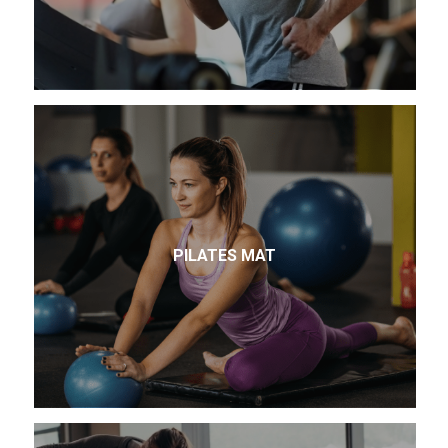
PILATES MAT