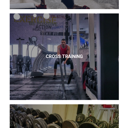
CROSS TRAINING