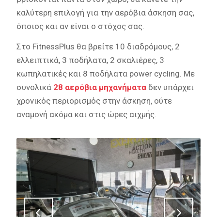
καλύτερη επιλογή για την αερόβια άσκηση σας,
όποιος και αν είναι ο στόχος σας.
Στο FitnessPlus θα βρείτε 10 διαδρόμους, 2
ελλειπτικά, 3 ποδήλατα, 2 σκαλιέρες, 3
κωπηλατικές και 8 ποδήλατα power cycling. Με
συνολικά
28 αερόβια μηχανήματα
δεν υπάρχει
χρονικός περιορισμός στην άσκηση, ούτε
αναμονή ακόμα και στις ώρες αιχμής.
Next