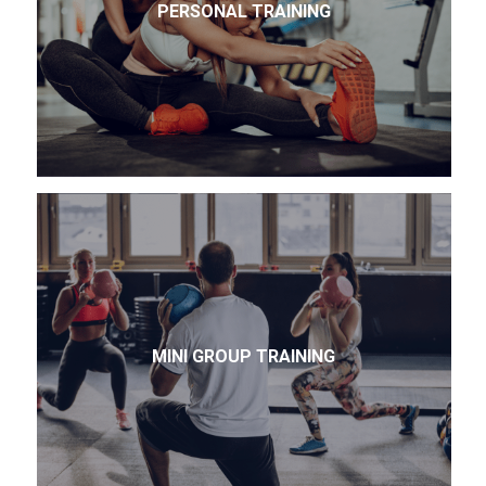
PERSONAL TRAINING
MINI GROUP TRAINING