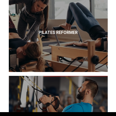
PILATES REFORMER
TRX