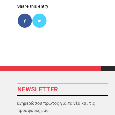
Share this entry
NEWSLETTER
Ενημερώσου πρώτος για τα νέα και τις
προσφορές μας!