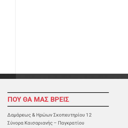
ΠΟΥ ΘΑ ΜΑΣ ΒΡΕΊΣ
Δαμάρεως & Ηρώων Σκοπευτηρίου 12
Σύνορα Καισαριανής – Παγκρατίου