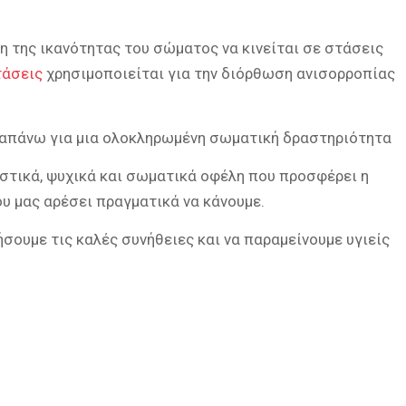
ση της ικανότητας του σώματος να κινείται σε στάσεις
τάσεις
χρησιμοποιείται για την διόρθωση ανισορροπίας
ραπάνω για μια ολοκληρωμένη σωματική δραστηριότητα
στικά, ψυχικά και σωματικά οφέλη που προσφέρει η
υ μας αρέσει πραγματικά να κάνουμε.
σουμε τις καλές συνήθειες και να παραμείνουμε υγιείς