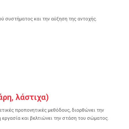
κού συστήματος και την αύξηση της αντοχής.
ρη, λάστιχα)
ετικές προπονητικές μεθόδους, διορθώνει την
 εργασία και βελτιώνει την στάση του σώματος.