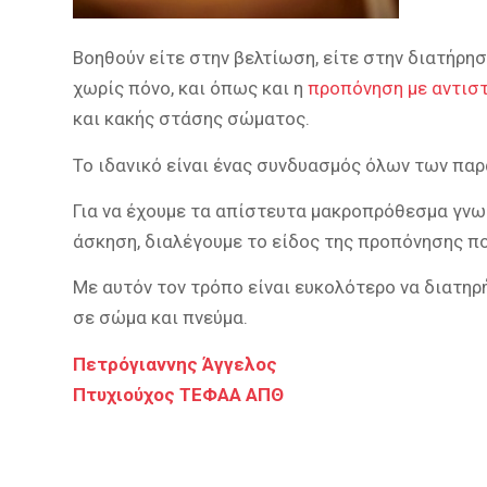
Βοηθούν είτε στην βελτίωση, είτε στην διατήρη
χωρίς πόνο, και όπως και η
προπόνηση με αντισ
και κακής στάσης σώματος.
Το ιδανικό είναι ένας συνδυασμός όλων των πα
Για να έχουμε τα απίστευτα μακροπρόθεσμα γνω
άσκηση, διαλέγουμε το είδος της προπόνησης πο
Με αυτόν τον τρόπο είναι ευκολότερο να διατηρή
σε σώμα και πνεύμα.
Πετρόγιαννης Άγγελος
Πτυχιούχος ΤΕΦΑΑ ΑΠΘ