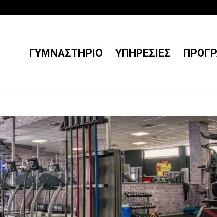
ΓΥΜΝΑΣΤΉΡΙΟ
ΥΠΗΡΕΣΊΕΣ
ΠΡΟΓ