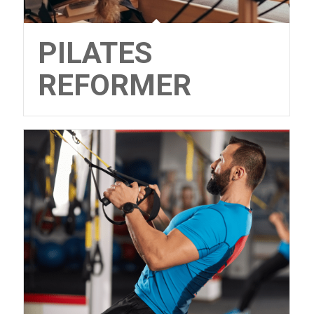
PILATES
REFORMER