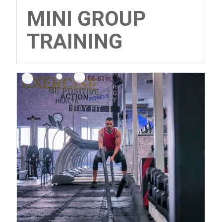
MINI GROUP
TRAINING