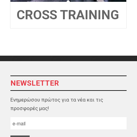
CROSS TRAINING
NEWSLETTER
Ενημερώσου πρώτος για τα νέα και τις
προσφορές μας!