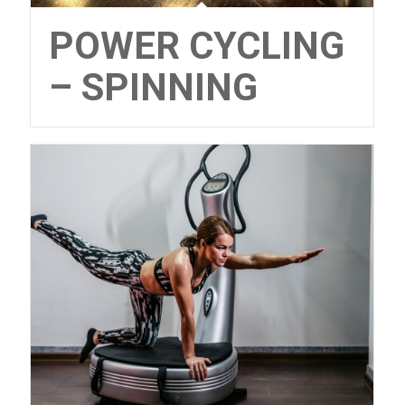
POWER CYCLING
– SPINNING