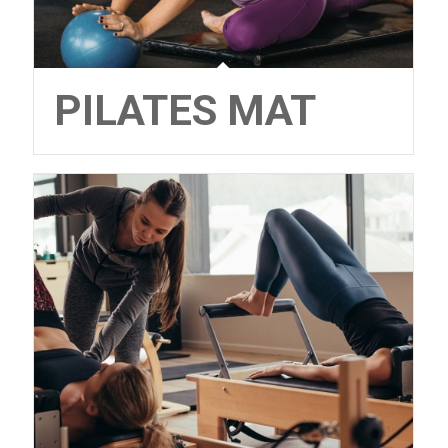
PILATES MAT