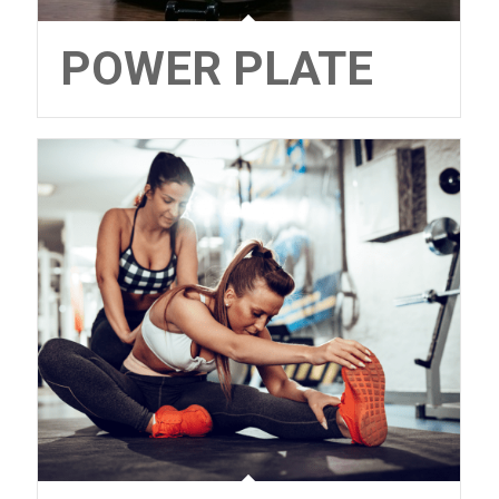
POWER PLATE