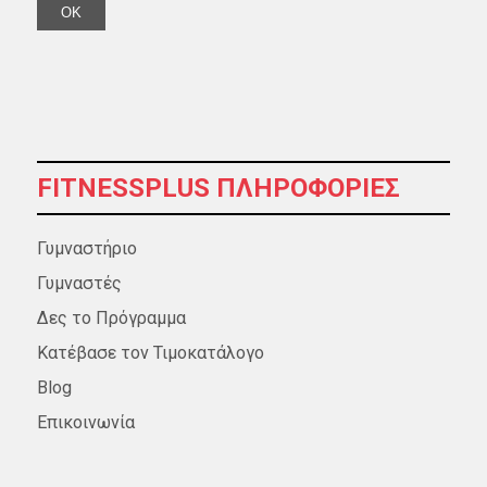
FITNESSPLUS ΠΛΗΡΟΦΟΡΊΕΣ
Γυμναστήριο
Γυμναστές
Δες το Πρόγραμμα
Κατέβασε τον Τιμοκατάλογο
Blog
Επικοινωνία