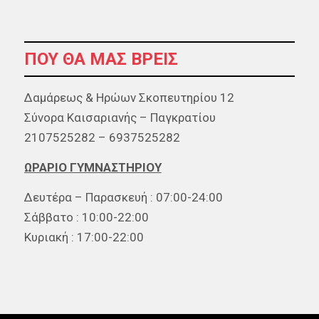
ΠΟΥ ΘΑ ΜΑΣ ΒΡΕΊΣ
Δαμάρεως & Ηρώων Σκοπευτηρίου 12
Σύνορα Καισαριανής – Παγκρατίου
2107525282 – 6937525282
ΩΡΑΡΙΟ ΓΥΜΝΑΣΤΗΡΙΟΥ
Δευτέρα – Παρασκευή : 07:00-24:00
Σάββατο : 10:00-22:00
Κυριακή : 17:00-22:00