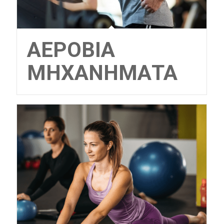
ΑΕΡΌΒΙΑ
ΜΗΧΑΝΉΜΑΤΑ