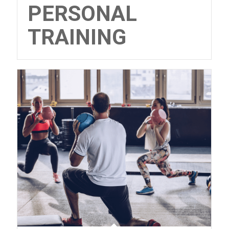
PERSONAL
TRAINING